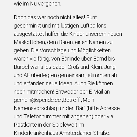
wie im Nu vergehen.
Doch das war noch nicht alles! Bunt
geschminkt und mit lustigen Luftballons
ausgestattet halfen die Kinder unserem neuen
Maskottchen, dem Bären, einen Namen zu
geben. Die Vorschläge und Möglichkeiten
waren vielfältig, von Bärlinde über Bärnd bis
Bärbel war alles dabei. Groß und Klein, Jung
und Alt überlegten gemeinsam, stimmten ab
und erfanden neue Ideen. Auch Sie können
noch mitmachen! Entweder per E-Mail an
gemein@spende.cc ,Betreff „Mein
Namensvorschlag für den Bär“ (bitte Adresse
und Telefonnummer mit angeben) oder via
Postkarte in der Spielewelt im
Kinderkrankenhaus Amsterdamer Straße.