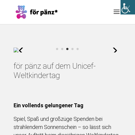
för pänz auf dem Unicef-
Weltkindertag
Ein vollends gelungener Tag
Spiel, Spaß und großzüge Spenden bei
strahlendem Sonnenschein – so lässt sich