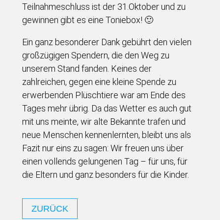
Teilnahmeschluss ist der 31.Oktober und zu
gewinnen gibt es eine Toniebox! 🙂
Ein ganz besonderer Dank gebührt den vielen
großzügigen Spendern, die den Weg zu
unserem Stand fanden. Keines der
zahlreichen, gegen eine kleine Spende zu
erwerbenden Plüschtiere war am Ende des
Tages mehr übrig. Da das Wetter es auch gut
mit uns meinte, wir alte Bekannte trafen und
neue Menschen kennenlernten, bleibt uns als
Fazit nur eins zu sagen: Wir freuen uns über
einen vollends gelungenen Tag – für uns, für
die Eltern und ganz besonders für die Kinder.
ZURÜCK