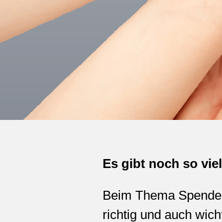
Es gibt noch so vie
Beim Thema Spenden 
richtig und auch wich