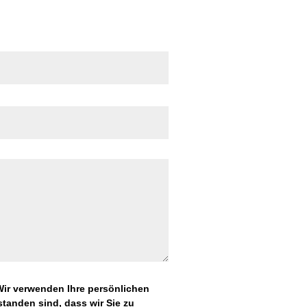
 Wir verwenden Ihre persönlichen
tanden sind, dass wir Sie zu