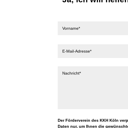
Der Förderverein des KKH Köln verpf
Daten nur, um Ihnen die gewünschte