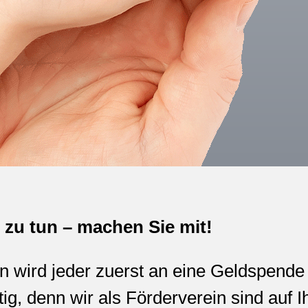
l zu tun – machen Sie mit!
wird jeder zuerst an eine Geldspende 
tig, denn wir als Förderverein sind auf