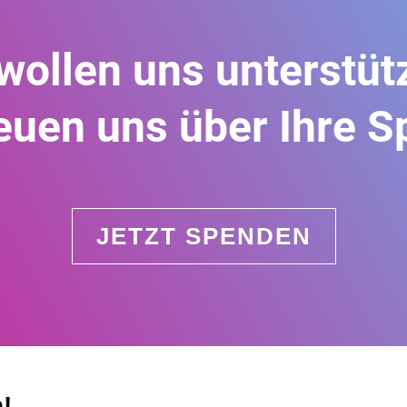
 wollen uns unterstüt
reuen uns über Ihre S
JETZT SPENDEN