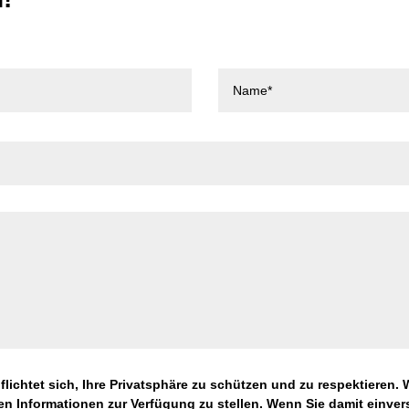
lichtet sich, Ihre Privatsphäre zu schützen und zu respektieren.
n Informationen zur Verfügung zu stellen. Wenn Sie damit einvers