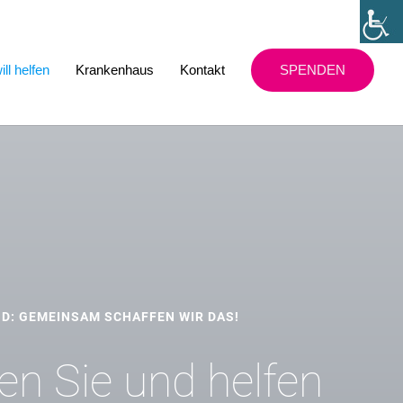
ill helfen
Krankenhaus
Kontakt
SPENDEN
ND: GEMEINSAM SCHAFFEN WIR DAS!
n Sie und helfen