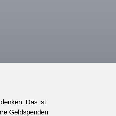
denken. Das ist
 Ihre Geldspenden