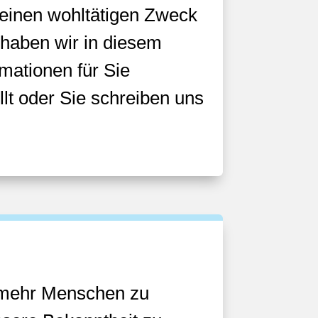
einen wohltätigen Zweck
 haben wir in diesem
mationen für Sie
t oder Sie schreiben uns
 mehr Menschen zu