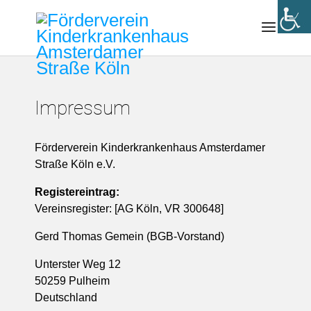
Impressum
Förderverein Kinderkrankenhaus Amsterdamer
Straße Köln e.V.
Registereintrag:
Vereinsregister: [AG Köln, VR 300648]
Gerd Thomas Gemein (BGB-Vorstand)
Unterster Weg 12
50259 Pulheim
Deutschland