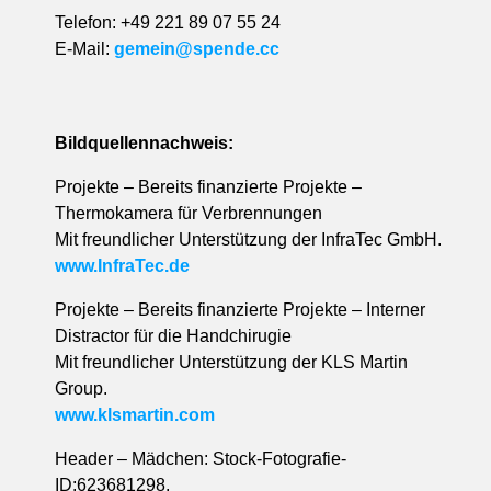
Telefon: +49 221 89 07 55 24
E-Mail:
gemein@spende.cc
B
ildquellennachweis:
Projekte – Bereits finanzierte Projekte –
Thermokamera für Verbrennungen
Mit freundlicher Unterstützung der InfraTec GmbH.
www.InfraTec.de
Projekte – Bereits finanzierte Projekte – Interner
Distractor für die Handchirugie
Mit freundlicher Unterstützung der KLS Martin
Group.
www.klsmartin.com
Header – Mädchen: Stock-Fotografie-
ID:623681298,