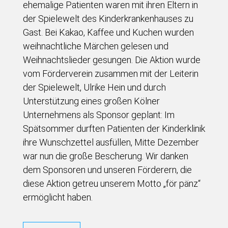
ehemalige Patienten waren mit ihren Eltern in
der Spielewelt des Kinderkrankenhauses zu
Gast. Bei Kakao, Kaffee und Kuchen wurden
weihnachtliche Märchen gelesen und
Weihnachtslieder gesungen. Die Aktion wurde
vom Förderverein zusammen mit der Leiterin
der Spielewelt, Ulrike Hein und durch
Unterstützung eines großen Kölner
Unternehmens als Sponsor geplant: Im
Spätsommer durften Patienten der Kinderklinik
ihre Wunschzettel ausfüllen, Mitte Dezember
war nun die große Bescherung. Wir danken
dem Sponsoren und unseren Förderern, die
diese Aktion getreu unserem Motto „för pänz“
ermöglicht haben.