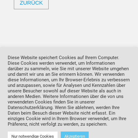
ZURÜCK
Diese Website speichert Cookies auf Ihrem Computer.
Diese Cookies werden verwendet, um Informationen
darüber zu sammeln, wie Sie mit unserer Website umgehen
und damit wir uns an Sie erinnern können. Wir verwenden
diese Informationen, um Ihr Browser-Erlebnis zu verbessern
Datenschutzerklärung
Impressum
und anzupassen, sowie für Analysen und Kennzahlen über
unsere Besucher sowohl auf dieser Website als auch in
anderen Medien. Weitere Informationen über die von uns
verwendeten Cookies finden Sie in unserer
Datenschutzerklärung. Wenn Sie ablehnen, werden Ihre
Daten beim Besuch dieser Website nicht erfasst. Ein
einziges Cookie wird in Ihrem Browser verwendet, um Ihre
Präferenz, nicht verfolgt zu werden, zu speichern.
Copyright © 2022 *Förderverein Kinderkrankenhaus
Nur notwendige Cookies
Akzeptieren