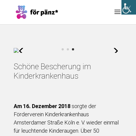
Schöne Bescherung im
Kinderkrankenhaus
Am 16. Dezember 2018
sorgte der
Förderverein Kinderkrankenhaus
Amsterdamer Straße Köln e. V. wieder einmal
für leuchtende Kinderaugen. Über 50