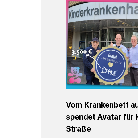
Vom Krankenbett aus
spendet Avatar für
Straße