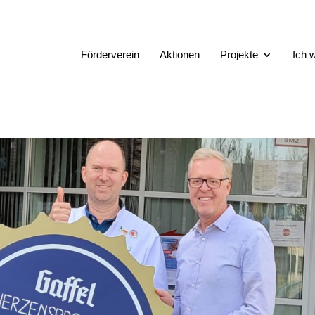
Förderverein
Aktionen
Projekte
Ich w