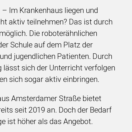
4
– Im Krankenhaus liegen und
t aktiv teilnehmen? Das ist durch
möglich. Die roboterähnlichen
er Schule auf dem Platz der
und jugendlichen Patienten. Durch
lässt sich der Unterricht verfolgen
en sich sogar aktiv einbringen.
us Amsterdamer Straße bietet
eits seit 2019 an. Doch der Bedarf
ge ist höher als das Angebot.