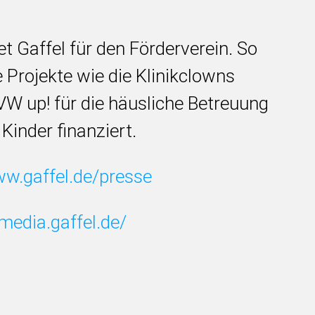
 Gaffel für den Förderverein. So
Projekte wie die Klinikclowns
 VW up! für die häusliche Betreuung
Kinder finanziert.
w.gaffel.de/presse
/media.gaffel.de/